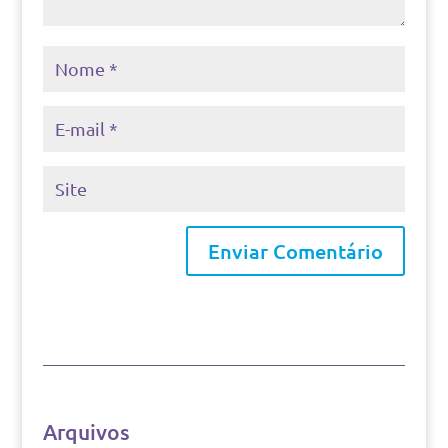
Arquivos