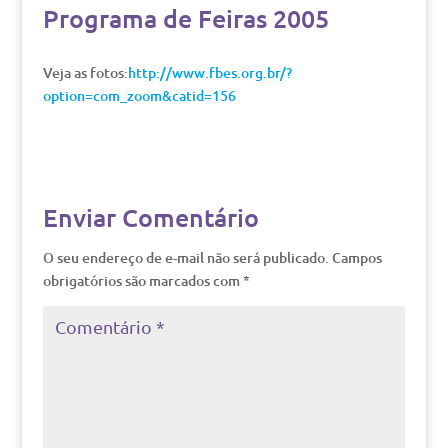
Programa de Feiras 2005
Veja as fotos:
http://www.fbes.org.br/?
option=com_zoom&catid=156
Enviar Comentário
O seu endereço de e-mail não será publicado.
Campos
obrigatórios são marcados com
*