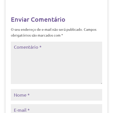
Enviar Comentário
O seu endereço de e-mail não será publicado.
Campos
obrigatórios são marcados com
*