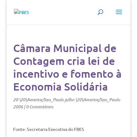
Câmara Municipal de
Contagem cria lei de
incentivo e fomento à
Economia Solidária
20 \20\America/Sao_Paulo julho \20\America/Sao_Paulo
2006
|
0 Comentários
Fonte: Secretaria Executiva do FBES