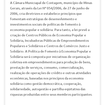
A Câmara Municiapal de Contagem, município de Minas
Gerais, através da Lei Nº 054/2006, de 27 de junho de
2006, cria diretrizes e estabelece princípios que
fomentam estratégias de desenvolvimento e
investimentos sociais de políticas de fomento à
economia popular e solidária. Para tanto, a lei prevê a
criação de Centros Públicos de Economia Popular e
Solidária, Incubadoras Públicas de Empreendimentos
Populares e Solidários e Centros de Comércio Justo e
Solidário. A Política de Fomento à Economia Popular e
Solidária será composta por iniciativas de organização
coletiva em empreendimentos para produção de bens,
prestação de serviços, consumo, comercialização,
realização de operações de crédito e outras atividades
econômicas, baseadas nos princípios da economia
solidária como gestão democrática, cooperação,
solidariedade, autogestão e partilha eqüitativa das
riquezas produzidas entre seus membros participantes.