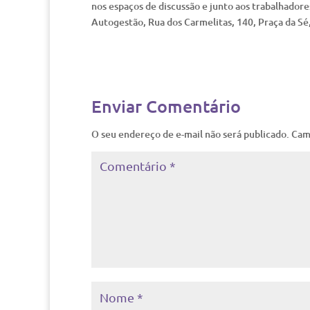
nos espaços de discussão e junto aos trabalhado
Autogestão, Rua dos Carmelitas, 140, Praça da Sé
Enviar Comentário
O seu endereço de e-mail não será publicado.
Cam