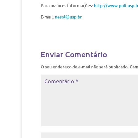
Para maiores informações:
http://www.poli.usp.b
E-mail:
nesol@usp.br
Enviar Comentário
O seu endereço de e-mail não será publicado.
Cam