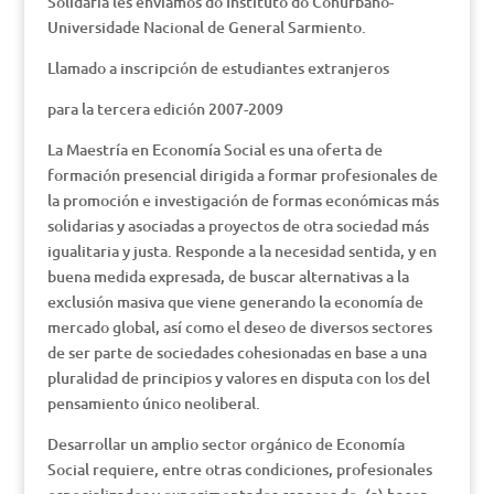
Solidária les enviamos do Instituto do Conurbano-
Universidade Nacional de General Sarmiento.
Llamado a inscripción de estudiantes extranjeros
para la tercera edición 2007-2009
La Maestría en Economía Social es una oferta de
formación presencial dirigida a formar profesionales de
la promoción e investigación de formas económicas más
solidarias y asociadas a proyectos de otra sociedad más
igualitaria y justa. Responde a la necesidad sentida, y en
buena medida expresada, de buscar alternativas a la
exclusión masiva que viene generando la economía de
mercado global, así como el deseo de diversos sectores
de ser parte de sociedades cohesionadas en base a una
pluralidad de principios y valores en disputa con los del
pensamiento único neoliberal.
Desarrollar un amplio sector orgánico de Economía
Social requiere, entre otras condiciones, profesionales