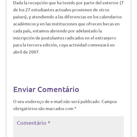
Dada la recepción que ha tenido por parte del exterior (7
de los 27 estudiantes actuales provienen de otros
países), y atendiendo a las diferencias en los calendarios
académicos y en las instituciones que ofrecen becas en
cada país, estamos abriendo por adelantado la
inscripción de postulantes radicados en el extranjero
para la tercera edición, cuya actividad comenzará en
abril de 2007.
Enviar Comentário
O seu endereço de e-mail não será publicado.
Campos
obrigatórios são marcados com
*