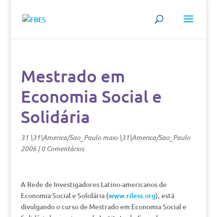
Mestrado em
Economia Social e
Solidária
31 \31\America/Sao_Paulo maio \31\America/Sao_Paulo
2006
|
0 Comentários
A Rede de Investigadores Latino-americanos de
Economia Social e Solidária (
www.riless.org
), está
divulgando o curso de Mestrado em Economia Social e