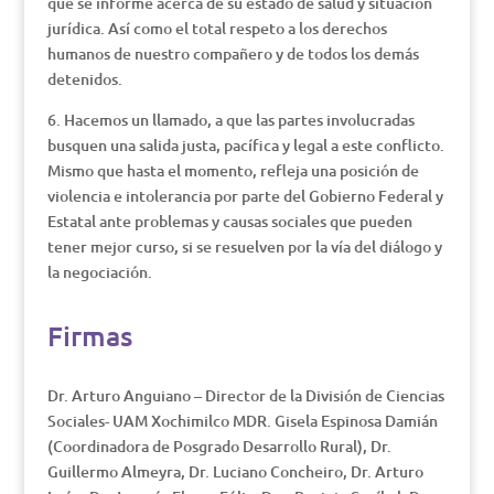
que se informe acerca de su estado de salud y situación
jurídica. Así como el total respeto a los derechos
humanos de nuestro compañero y de todos los demás
detenidos.
6. Hacemos un llamado, a que las partes involucradas
busquen una salida justa, pacífica y legal a este conflicto.
Mismo que hasta el momento, refleja una posición de
violencia e intolerancia por parte del Gobierno Federal y
Estatal ante problemas y causas sociales que pueden
tener mejor curso, si se resuelven por la vía del diálogo y
la negociación.
Firmas
Dr. Arturo Anguiano – Director de la División de Ciencias
Sociales- UAM Xochimilco MDR. Gisela Espinosa Damián
(Coordinadora de Posgrado Desarrollo Rural), Dr.
Guillermo Almeyra, Dr. Luciano Concheiro, Dr. Arturo