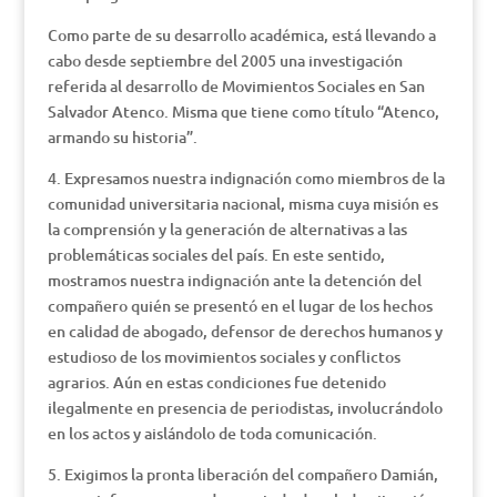
Como parte de su desarrollo académica, está llevando a
cabo desde septiembre del 2005 una investigación
referida al desarrollo de Movimientos Sociales en San
Salvador Atenco. Misma que tiene como título “Atenco,
armando su historia”.
4. Expresamos nuestra indignación como miembros de la
comunidad universitaria nacional, misma cuya misión es
la comprensión y la generación de alternativas a las
problemáticas sociales del país. En este sentido,
mostramos nuestra indignación ante la detención del
compañero quién se presentó en el lugar de los hechos
en calidad de abogado, defensor de derechos humanos y
estudioso de los movimientos sociales y conflictos
agrarios. Aún en estas condiciones fue detenido
ilegalmente en presencia de periodistas, involucrándolo
en los actos y aislándolo de toda comunicación.
5. Exigimos la pronta liberación del compañero Damián,