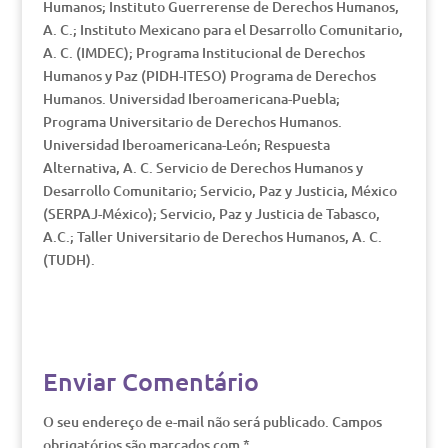
Humanos; Instituto Guerrerense de Derechos Humanos,
A. C.; Instituto Mexicano para el Desarrollo Comunitario,
A. C. (IMDEC); Programa Institucional de Derechos
Humanos y Paz (PIDH-ITESO) Programa de Derechos
Humanos. Universidad Iberoamericana-Puebla;
Programa Universitario de Derechos Humanos.
Universidad Iberoamericana-León; Respuesta
Alternativa, A. C. Servicio de Derechos Humanos y
Desarrollo Comunitario; Servicio, Paz y Justicia, México
(SERPAJ-México); Servicio, Paz y Justicia de Tabasco,
A.C.; Taller Universitario de Derechos Humanos, A. C.
(TUDH).
Enviar Comentário
O seu endereço de e-mail não será publicado.
Campos
obrigatórios são marcados com
*