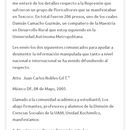
me enteré de los detalles respecto a la Represión que
sufrieron un grupo de floricultores que se manifestaban
en Texcoco. En total fueron 206 presos, uno de los cuales
Damián Camacho Guzmán, un compañero de la Maestría
en Desarrollo Rural que estoy siguiendo en la
Universidad Autónoma Metropolitana.
Les envío los dos siguientes comunicados para ayudar a
desmentir la información manipulada que tanto a nivel
nacional e internacional se ha venido difundiendo al
respecto.
Atte. Juan Carlos Robles Gil T.”
México DF, 08 de Mayo, 2005.
Llamado a la comunidad académica y estudiantil; Los
abajo firmantes, profesores y alumnos de la División de
Ciencias Sociales de la UAM, Unidad Xochimilco,
manifestamos: