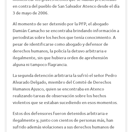
en contra del pueblo de San Salvador Atenco desde el día
3 de mayo de 2006.
Al momento de ser detenido por la PFP, el abogado
Damián Camacho se encontraba brindando información a
periodistas sobre los hechos que tenía conocimiento. A
pesar de identificarse como abogado y defensor de
derechos humanos, la policía la detuvo arbitraria e
ilegalmente, sin que hubiera orden de aprehensión
alguna ni tampoco flagrancia.
La segunda detención arbitraria la sufrió el señor Pedro
Alvarado Delgado, miembro del Comité de Derechos
Humanos Ajusco, quien se encontraba en Atenco
realizando tareas de observación sobre los hechos
violentos que se estaban sucediendo en esos momentos.
Estos dos defensores fueron detenidos arbitraria e
ilegalmente y, junto con cientos de personas más, han
sufrido además violaciones a sus derechos humanos de