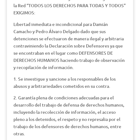
la Red “TODOS LOS DERECHOS PARA TODAS Y TODOS”
EXIGIMOS:
Libertad inmediata e incondicional para Damián
Camacho y Pedro Álvaro Delgado dado que sus
detenciones se efectuaron de manera ilegal y arbitraria
contraviniendo la Declaración sobre Defensores ya que
se encontraban en el lugar como DEFENSORES DE
DERECHOS HUMANOS haciendo trabajo de observación
y recopilación de información.
1. Se investigue y sancione a los responsables de los
abusos y arbitrariedades cometidos en su contra.
2. Garantía plena de condiciones adecuadas para el
desarrollo del trabajo de defensa de derechos humanos,
incluyendo la recolección de información, el acceso
pleno a los detenidos, el respeto y no represalia por el
trabajo de los defensores de derechos humanos, entre
otras.