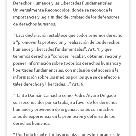
Derechos Humanos y las Libertades Fundamentales
Universalmente Reconocidos, donde se reconoce la
importancia y legitimidad del trabajo de los defensores
de derechos humanos.
* Esta declaración establece que todos tenemos derecho
a “promover la protección y realización de los derechos
humanos y libertades fundamentales”, Art. 1. y que
tenemos derecho a “conocer, recabar, obtener, recibir y
poseer información sobre todos los derechos humanos y
libertades fundamentales, con inclusión del acceso a la
información sobre los medios por los que se da efecto a
tales derechos y libertades…” Art. 6
* Tanto Damián Camacho como Pedro Álvaro Delgado
son reconocidos por su trabajo a favor de los derechos
humanos y provienen de organizaciones con muchos
años de experiencia en la promoción y defensa de los
derechos humanos.
* Por todo lo anterior las organizaciones integrantes de