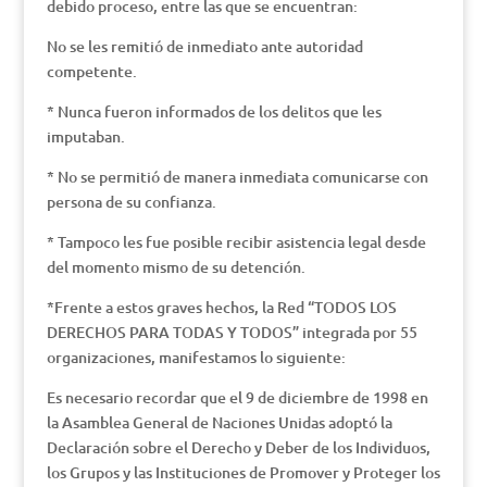
debido proceso, entre las que se encuentran:
No se les remitió de inmediato ante autoridad
competente.
* Nunca fueron informados de los delitos que les
imputaban.
* No se permitió de manera inmediata comunicarse con
persona de su confianza.
* Tampoco les fue posible recibir asistencia legal desde
del momento mismo de su detención.
*Frente a estos graves hechos, la Red “TODOS LOS
DERECHOS PARA TODAS Y TODOS” integrada por 55
organizaciones, manifestamos lo siguiente:
Es necesario recordar que el 9 de diciembre de 1998 en
la Asamblea General de Naciones Unidas adoptó la
Declaración sobre el Derecho y Deber de los Individuos,
los Grupos y las Instituciones de Promover y Proteger los