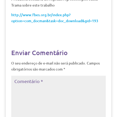
Trama sobre este trabalho
http://www.fbes.org.br/index.php?
option=com_docman&task=doc_download&gid=193
Enviar Comentário
O seu endereço de e-mail não será publicado.
Campos
obrigatórios são marcados com
*