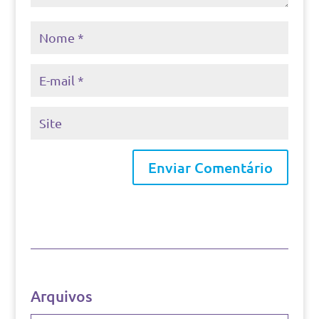
Arquivos