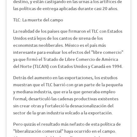
destino, y están castigando en las urnas a los artífices de
las políticas de entrega aplicadas durante casi 20 años.
TLC: La muerte del campo
La realidad de los países que firmaron el TLC con Estados
Unidos está lejos de los cantos de sirena de los
economistas neoliberales. México es el país más
interesante para evaluar los efectos del "libre comercio"
ya que firmó el Tratado de Libre Comercio de América
del Norte (TLCAN) con Estados Unidos y Canadá en 1994.
Detrás del aumento en las exportaciones, los estudios
muestran que el TLC barrió con gran parte de la pequeña
y mediana industria, que era la que generaba empleo
formal; desarticuló las cadenas productivas existentes
sin crear otras y fortaleció la desnacionalización del
sector de la gran industria volcado a la exportación.
Pero quizás el resultado más nefasto de esta política de
"liberalización comercial" haya ocurrido en el campo.