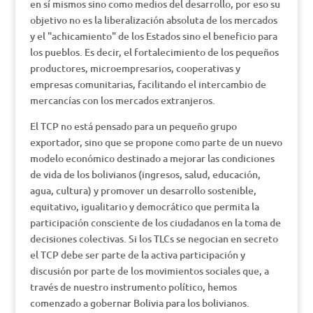
en sí mismos sino como medios del desarrollo, por eso su
objetivo no es la liberalización absoluta de los mercados
y el "achicamiento" de los Estados sino el beneficio para
los pueblos. Es decir, el fortalecimiento de los pequeños
productores, microempresarios, cooperativas y
empresas comunitarias, facilitando el intercambio de
mercancías con los mercados extranjeros.
El TCP no está pensado para un pequeño grupo
exportador, sino que se propone como parte de un nuevo
modelo económico destinado a mejorar las condiciones
de vida de los bolivianos (ingresos, salud, educación,
agua, cultura) y promover un desarrollo sostenible,
equitativo, igualitario y democrático que permita la
participación consciente de los ciudadanos en la toma de
decisiones colectivas. Si los TLCs se negocian en secreto
el TCP debe ser parte de la activa participación y
discusión por parte de los movimientos sociales que, a
través de nuestro instrumento político, hemos
comenzado a gobernar Bolivia para los bolivianos.