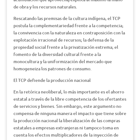
de obra y los recursos naturales.
Rescatando las premisas de la cultura indígena, el TCP
postula la complementariedad frente a la competencia;
la convivencia con la naturaleza en contraposición con la
explotación irracional de recursos; la defensa de la
propiedad social frente a la privatización extrema; el
fomento de la diversidad cultural frente a la
monocultura y la uniformización del mercado que
homogeneiza los patrones de consumo.
El TCP defiende la producción nacional
En la retórica neoliberal, lo más importante es el ahorro
estatal a través de la libre competencia de los ofertantes
de servicios y bienes. Sin embargo, este argumento no
compensa de ninguna manera el impacto que tiene sobre
la producción nacional la liberalización de las compras
estatales a empresas extranjeras ni tampoco toma en
cuenta los efectos multiplicadores de la inyección de