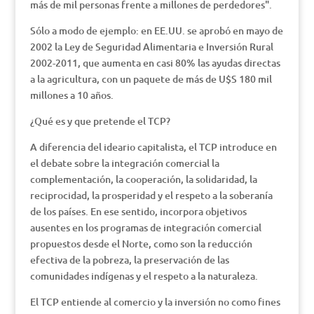
más de mil personas frente a millones de perdedores".
Sólo a modo de ejemplo: en EE.UU. se aprobó en mayo de
2002 la Ley de Seguridad Alimentaria e Inversión Rural
2002-2011, que aumenta en casi 80% las ayudas directas
a la agricultura, con un paquete de más de U$S 180 mil
millones a 10 años.
¿Qué es y que pretende el TCP?
A diferencia del ideario capitalista, el TCP introduce en
el debate sobre la integración comercial la
complementación, la cooperación, la solidaridad, la
reciprocidad, la prosperidad y el respeto a la soberanía
de los países. En ese sentido, incorpora objetivos
ausentes en los programas de integración comercial
propuestos desde el Norte, como son la reducción
efectiva de la pobreza, la preservación de las
comunidades indígenas y el respeto a la naturaleza.
El TCP entiende al comercio y la inversión no como fines