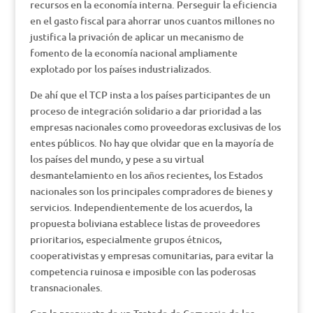
recursos en la economía interna. Perseguir la eficiencia
en el gasto fiscal para ahorrar unos cuantos millones no
justifica la privación de aplicar un mecanismo de
fomento de la economía nacional ampliamente
explotado por los países industrializados.
De ahí que el TCP insta a los países participantes de un
proceso de integración solidario a dar prioridad a las
empresas nacionales como proveedoras exclusivas de los
entes públicos. No hay que olvidar que en la mayoría de
los países del mundo, y pese a su virtual
desmantelamiento en los años recientes, los Estados
nacionales son los principales compradores de bienes y
servicios. Independientemente de los acuerdos, la
propuesta boliviana establece listas de proveedores
prioritarios, especialmente grupos étnicos,
cooperativistas y empresas comunitarias, para evitar la
competencia ruinosa e imposible con las poderosas
transnacionales.