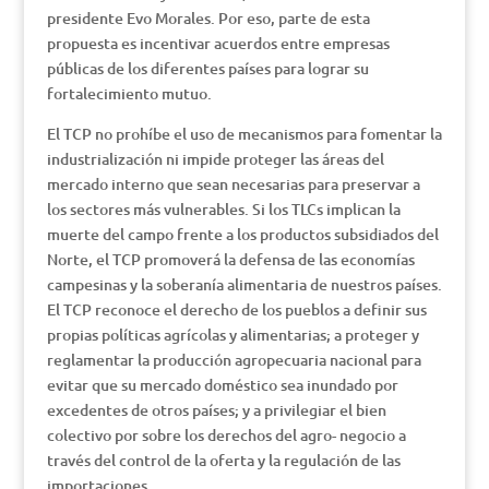
presidente Evo Morales. Por eso, parte de esta
propuesta es incentivar acuerdos entre empresas
públicas de los diferentes países para lograr su
fortalecimiento mutuo.
El TCP no prohíbe el uso de mecanismos para fomentar la
industrialización ni impide proteger las áreas del
mercado interno que sean necesarias para preservar a
los sectores más vulnerables. Si los TLCs implican la
muerte del campo frente a los productos subsidiados del
Norte, el TCP promoverá la defensa de las economías
campesinas y la soberanía alimentaria de nuestros países.
El TCP reconoce el derecho de los pueblos a definir sus
propias políticas agrícolas y alimentarias; a proteger y
reglamentar la producción agropecuaria nacional para
evitar que su mercado doméstico sea inundado por
excedentes de otros países; y a privilegiar el bien
colectivo por sobre los derechos del agro- negocio a
través del control de la oferta y la regulación de las
importaciones.