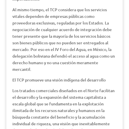
Al mismo tiempo, el TCP considera que los servicios
vitales dependen de empresas públicas como
proveedoras exclusivas, reguladas por los Estados. La
negociación de cualquier acuerdo de integración debe
tener presente que la mayoría de los servicios básicos
son bienes públicos que no pueden ser entregados al
mercado. Por eso en el IV Foro del Agua, en México, la
delegación boliviana defendió el acceso al agua como un
derecho humano y no una cuestión meramente
mercantil.
El TCP promueve una visión indígena del desarrollo
Los tratados comerciales diseñados en el Norte facilitan
el desarrollo y la expansión del sistema capitalista a
escala global que se fundamenta en la explotación
ilimitada de los recursos naturales y humanos en la
búsqueda constante del beneficio y la acumulación
individual de riqueza, una visión que inevitablemente