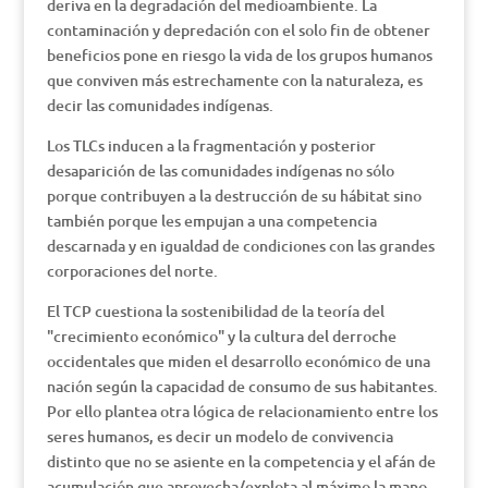
deriva en la degradación del medioambiente. La
contaminación y depredación con el solo fin de obtener
beneficios pone en riesgo la vida de los grupos humanos
que conviven más estrechamente con la naturaleza, es
decir las comunidades indígenas.
Los TLCs inducen a la fragmentación y posterior
desaparición de las comunidades indígenas no sólo
porque contribuyen a la destrucción de su hábitat sino
también porque les empujan a una competencia
descarnada y en igualdad de condiciones con las grandes
corporaciones del norte.
El TCP cuestiona la sostenibilidad de la teoría del
"crecimiento económico" y la cultura del derroche
occidentales que miden el desarrollo económico de una
nación según la capacidad de consumo de sus habitantes.
Por ello plantea otra lógica de relacionamiento entre los
seres humanos, es decir un modelo de convivencia
distinto que no se asiente en la competencia y el afán de
acumulación que aprovecha/explota al máximo la mano