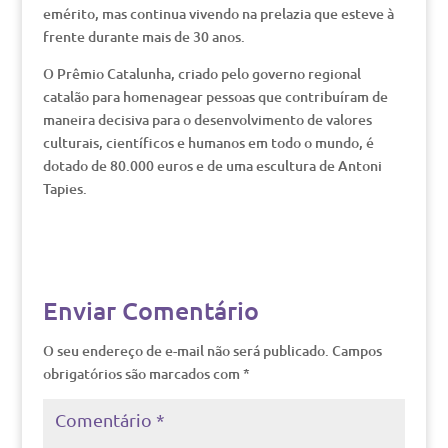
emérito, mas continua vivendo na prelazia que esteve à
frente durante mais de 30 anos.
O Prêmio Catalunha, criado pelo governo regional
catalão para homenagear pessoas que contribuíram de
maneira decisiva para o desenvolvimento de valores
culturais, científicos e humanos em todo o mundo, é
dotado de 80.000 euros e de uma escultura de Antoni
Tapies.
Enviar Comentário
O seu endereço de e-mail não será publicado.
Campos
obrigatórios são marcados com
*