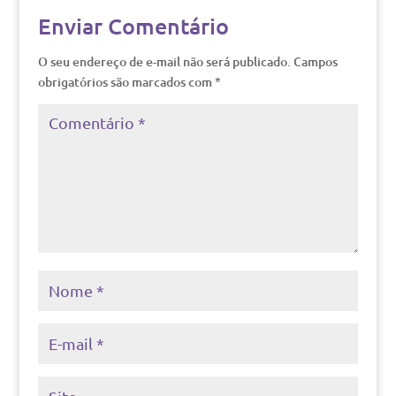
Enviar Comentário
O seu endereço de e-mail não será publicado.
Campos
obrigatórios são marcados com
*