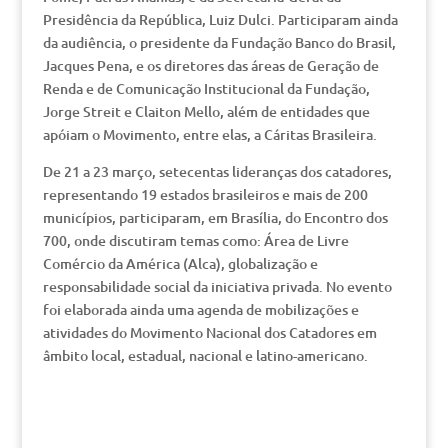
Presidência da República, Luiz Dulci. Participaram ainda
da audiência, o presidente da Fundação Banco do Brasil,
Jacques Pena, e os diretores das áreas de Geração de
Renda e de Comunicação Institucional da Fundação,
Jorge Streit e Claiton Mello, além de entidades que
apóiam o Movimento, entre elas, a Cáritas Brasileira.
De 21 a 23 março, setecentas lideranças dos catadores,
representando 19 estados brasileiros e mais de 200
municípios, participaram, em Brasília, do Encontro dos
700, onde discutiram temas como: Área de Livre
Comércio da América (Alca), globalização e
responsabilidade social da iniciativa privada. No evento
foi elaborada ainda uma agenda de mobilizações e
atividades do Movimento Nacional dos Catadores em
âmbito local, estadual, nacional e latino-americano.