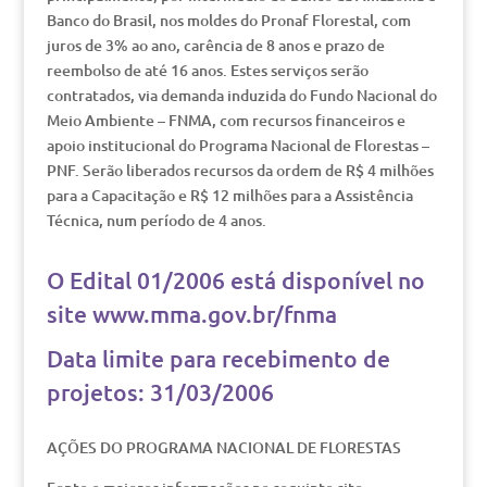
Banco do Brasil, nos moldes do Pronaf Florestal, com
juros de 3% ao ano, carência de 8 anos e prazo de
reembolso de até 16 anos. Estes serviços serão
contratados, via demanda induzida do Fundo Nacional do
Meio Ambiente – FNMA, com recursos financeiros e
apoio institucional do Programa Nacional de Florestas –
PNF. Serão liberados recursos da ordem de R$ 4 milhões
para a Capacitação e R$ 12 milhões para a Assistência
Técnica, num período de 4 anos.
O Edital 01/2006 está disponível no
site
www.mma.gov.br/fnma
Data limite para recebimento de
projetos: 31/03/2006
AÇÕES DO PROGRAMA NACIONAL DE FLORESTAS