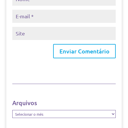
Arquivos
Arquivos