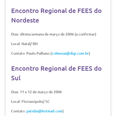
Encontro Regional de FEES do
Nordeste
Dias: última semana de março de 2006 (a confirmar)
Local: Natal/ RN
Contato: Paulo Palhano (
colmeias@digi.com.br
)
Encontro Regional de FEES do
Sul
Dias: 11 e 12 de março de 2006
Local: Florianópolis/ SC
Contato:
patisbs@hotmail.com
)