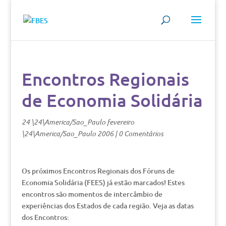
Encontros Regionais
de Economia Solidária
24 \24\America/Sao_Paulo fevereiro
\24\America/Sao_Paulo 2006
|
0 Comentários
Os próximos Encontros Regionais dos Fóruns de
Economia Solidária (FEES) já estão marcados! Estes
encontros são momentos de intercâmbio de
experiências dos Estados de cada região. Veja as datas
dos Encontros: