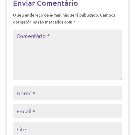
Enviar Comentário
O seu endereço de e-mail não será publicado.
Campos
obrigatórios são marcados com
*