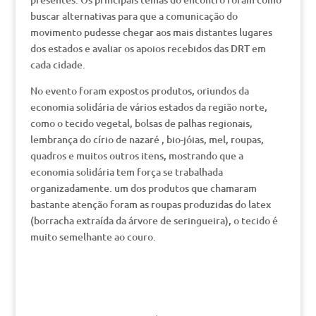
buscar alternativas para que a comunicação do
movimento pudesse chegar aos mais distantes lugares
dos estados e avaliar os apoios recebidos das DRT em
cada cidade.
No evento foram expostos produtos, oriundos da
economia solidária de vários estados da região norte,
como o tecido vegetal, bolsas de palhas regionais,
lembrança do círio de nazaré , bio-jóias, mel, roupas,
quadros e muitos outros itens, mostrando que a
economia solidária tem força se trabalhada
organizadamente. um dos produtos que chamaram
bastante atenção foram as roupas produzidas do latex
(borracha extraída da árvore de seringueira), o tecido é
muito semelhante ao couro.