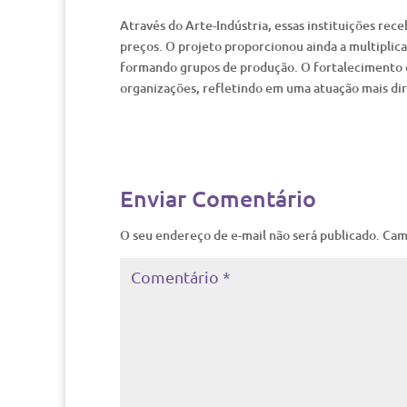
Através do Arte-Indústria, essas instituições re
preços. O projeto proporcionou ainda a multiplic
formando grupos de produção. O fortalecimento 
organizações, refletindo em uma atuação mais di
Enviar Comentário
O seu endereço de e-mail não será publicado.
Cam