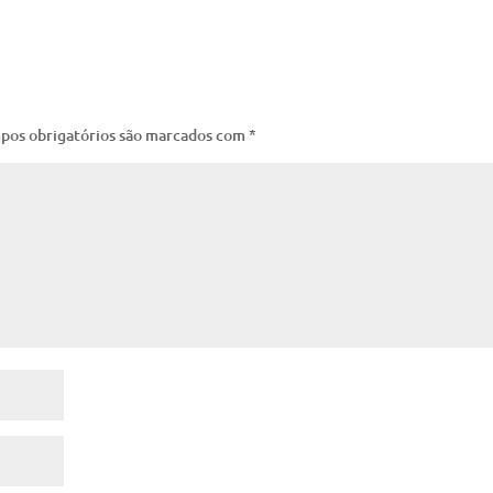
pos obrigatórios são marcados com
*