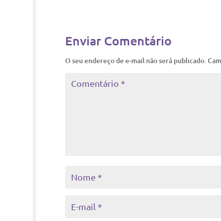
Enviar Comentário
O seu endereço de e-mail não será publicado.
Cam