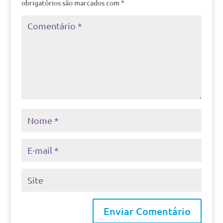
obrigatórios são marcados com
*