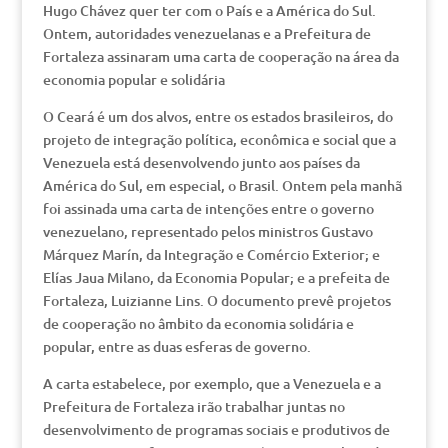
Hugo Chávez quer ter com o País e a América do Sul.
Ontem, autoridades venezuelanas e a Prefeitura de
Fortaleza assinaram uma carta de cooperação na área da
economia popular e solidária
O Ceará é um dos alvos, entre os estados brasileiros, do
projeto de integração política, econômica e social que a
Venezuela está desenvolvendo junto aos países da
América do Sul, em especial, o Brasil. Ontem pela manhã
foi assinada uma carta de intenções entre o governo
venezuelano, representado pelos ministros Gustavo
Márquez Marín, da Integração e Comércio Exterior; e
Elías Jaua Milano, da Economia Popular; e a prefeita de
Fortaleza, Luizianne Lins. O documento prevê projetos
de cooperação no âmbito da economia solidária e
popular, entre as duas esferas de governo.
A carta estabelece, por exemplo, que a Venezuela e a
Prefeitura de Fortaleza irão trabalhar juntas no
desenvolvimento de programas sociais e produtivos de