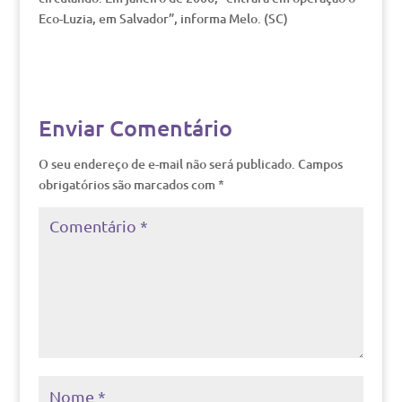
Eco-Luzia, em Salvador”, informa Melo. (SC)
Enviar Comentário
O seu endereço de e-mail não será publicado.
Campos
obrigatórios são marcados com
*