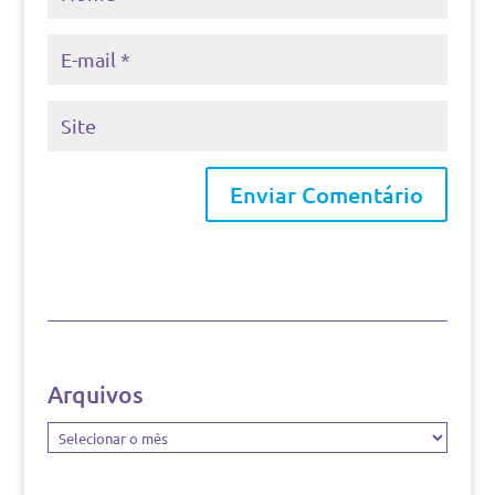
Arquivos
Arquivos