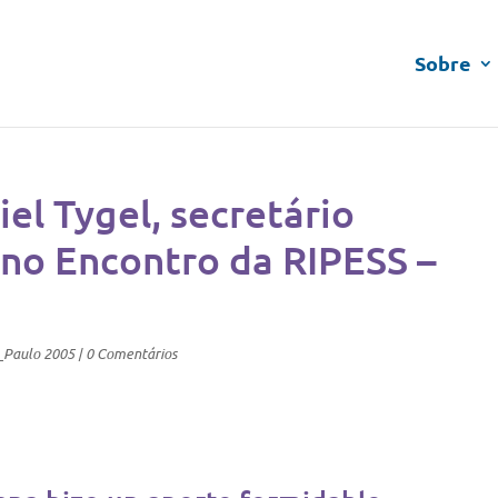
Sobre
el Tygel, secretário
 no Encontro da RIPESS –
_Paulo 2005
|
0 Comentários