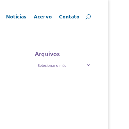
Notícias
Acervo
Contato
Arquivos
Arquivos