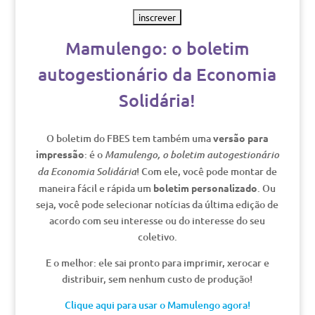
Mamulengo: o boletim
autogestionário da Economia
Solidária!
O boletim do FBES tem também uma
versão para
impressão
: é o
Mamulengo, o boletim autogestionário
! Com ele, você pode montar de
da Economia Solidária
maneira fácil e rápida um
boletim personalizado
. Ou
seja, você pode selecionar notícias da última edição de
acordo com seu interesse ou do interesse do seu
coletivo.
E o melhor: ele sai pronto para imprimir, xerocar e
distribuir, sem nenhum custo de produção!
Clique aqui para usar o Mamulengo agora!