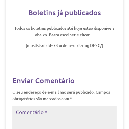
Boletins já publicados
Todos os boletins publicados até hoje estão disponíveis
abaixo. Basta escolher e clicar…
{moslistsub id=73 ordem=ordering DESC/}
Enviar Comentário
O seu endereço de e-mail não será publicado.
Campos
obrigatórios são marcados com
*