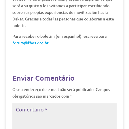
será a su gusto y le invitamos a participar escribiendo
sobre sus propias experiencias de movilización hacia
Dakar. Gracias a todas las personas que colaboran a este
boletín.
Para receber o boletim (em espanhol), escreva para
forum@fbes.org.br
Enviar Comentário
O seu endereço de e-mail não será publicado.
Campos
obrigatórios são marcados com
*