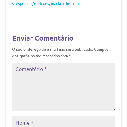
s_especiais/eleicoes/maria_ribeiro.asp
Enviar Comentário
O seu endereço de e-mail não será publicado.
Campos
obrigatórios são marcados com
*