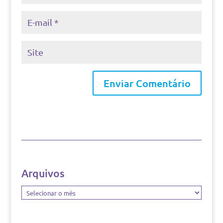
Arquivos
Arquivos