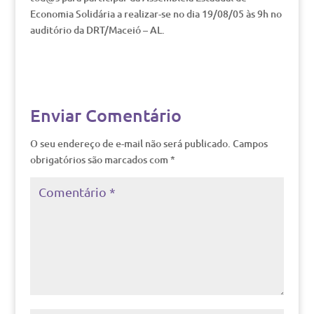
Economia Solidária a realizar-se no dia 19/08/05 às 9h no
auditório da DRT/Maceió – AL.
Enviar Comentário
O seu endereço de e-mail não será publicado.
Campos
obrigatórios são marcados com
*