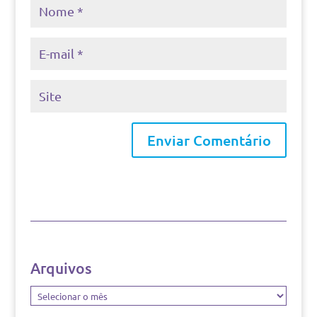
Arquivos
Arquivos