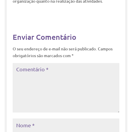
organização quanto na realização das atividades.
Enviar Comentário
O seu endereço de e-mail não será publicado.
Campos
obrigatórios são marcados com
*