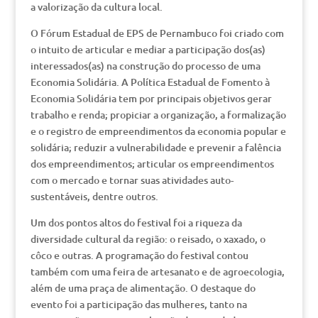
a valorização da cultura local.
O Fórum Estadual de EPS de Pernambuco foi criado com
o intuito de articular e mediar a participação dos(as)
interessados(as) na construção do processo de uma
Economia Solidária. A Política Estadual de Fomento à
Economia Solidária tem por principais objetivos gerar
trabalho e renda; propiciar a organização, a formalização
e o registro de empreendimentos da economia popular e
solidária; reduzir a vulnerabilidade e prevenir a falência
dos empreendimentos; articular os empreendimentos
com o mercado e tornar suas atividades auto-
sustentáveis, dentre outros.
Um dos pontos altos do festival foi a riqueza da
diversidade cultural da região: o reisado, o xaxado, o
côco e outras. A programação do festival contou
também com uma feira de artesanato e de agroecologia,
além de uma praça de alimentação. O destaque do
evento foi a participação das mulheres, tanto na