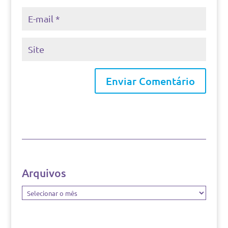
Arquivos
Arquivos