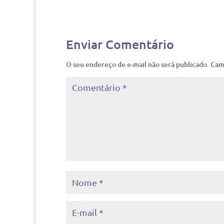
Enviar Comentário
O seu endereço de e-mail não será publicado.
Cam