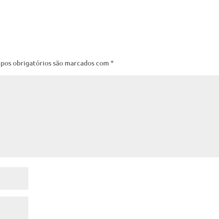
pos obrigatórios são marcados com
*