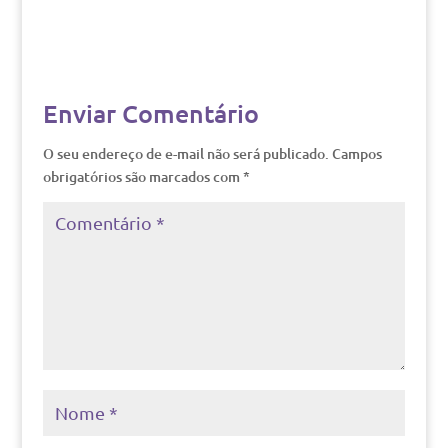
Enviar Comentário
O seu endereço de e-mail não será publicado.
Campos
obrigatórios são marcados com
*