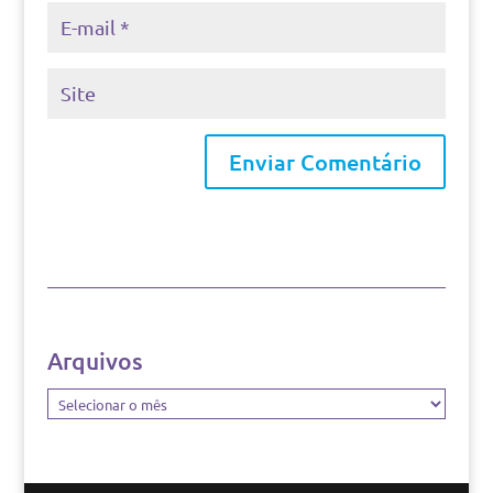
Arquivos
Arquivos