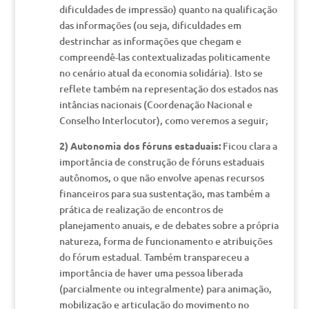
dificuldades de impressão) quanto na qualificação
das informações (ou seja, dificuldades em
destrinchar as informações que chegam e
compreendê-las contextualizadas politicamente
no cenário atual da economia solidária). Isto se
reflete também na representação dos estados nas
intâncias nacionais (Coordenação Nacional e
Conselho Interlocutor), como veremos a seguir;
2) Autonomia dos fóruns estaduais:
Ficou clara a
importância de construção de fóruns estaduais
autônomos, o que não envolve apenas recursos
financeiros para sua sustentação, mas também a
prática de realização de encontros de
planejamento anuais, e de debates sobre a própria
natureza, forma de funcionamento e atribuições
do fórum estadual. Também transpareceu a
importância de haver uma pessoa liberada
(parcialmente ou integralmente) para animação,
mobilização e articulação do movimento no