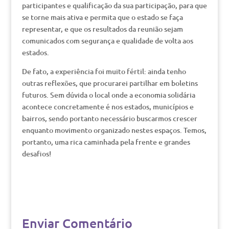
participantes e qualificação da sua participação, para que
se torne mais ativa e permita que o estado se faça
representar, e que os resultados da reunião sejam
comunicados com segurança e qualidade de volta aos
estados.
De fato, a experiência foi muito fértil: ainda tenho
outras reflexões, que procurarei partilhar em boletins
futuros. Sem dúvida o local onde a economia solidária
acontece concretamente é nos estados, municípios e
bairros, sendo portanto necessário buscarmos crescer
enquanto movimento organizado nestes espaços. Temos,
portanto, uma rica caminhada pela frente e grandes
desafios!
Enviar Comentário