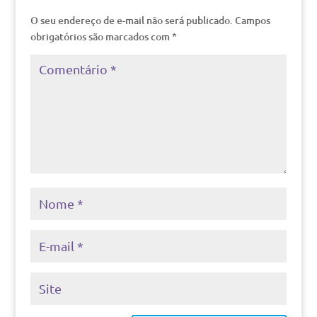
O seu endereço de e-mail não será publicado.
Campos
obrigatórios são marcados com
*