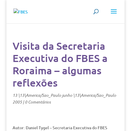
Visita da Secretaria
Executiva do FBES a
Roraima – algumas
reflexões
13 \13\America/Sao_Paulo junho \13\America/Sao_Paulo
2005
|
0 Comentários
Autor: Daniel Tygel – Secretaria Executiva do FBES