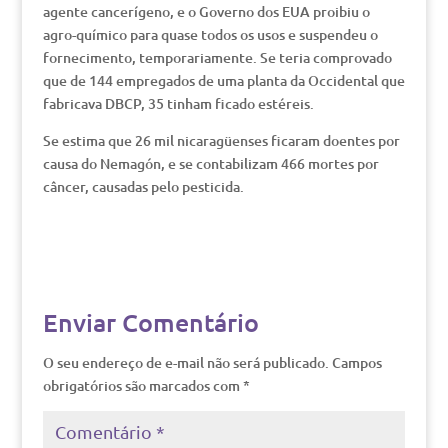
agente cancerígeno, e o Governo dos EUA proibiu o
agro-químico para quase todos os usos e suspendeu o
fornecimento, temporariamente. Se teria comprovado
que de 144 empregados de uma planta da Occidental que
fabricava DBCP, 35 tinham ficado estéreis.
Se estima que 26 mil nicaragüenses ficaram doentes por
causa do Nemagón, e se contabilizam 466 mortes por
câncer, causadas pelo pesticida.
Enviar Comentário
O seu endereço de e-mail não será publicado.
Campos
obrigatórios são marcados com
*