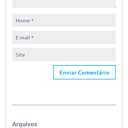
Arquivos