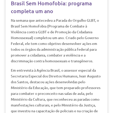
Brasil Sem Homofobia: programa
completa um ano
Na semana que antecedeu a Parada do Orgulho GLBT, o
Brasil Sem Homofobia (Programa de Combate à
Violência contra GLBT e de Promoção da Cidadania
Homossexual) completou um ano. Criado pelo Governo
Federal, ele tem como objetivo desenvolver ações em
todos os órgãos da administração pública federal para
promover a cidadania, combater a violência e a
discriminação contra homossexuais e transgêneros.
Em entrevista à Agência Brasil, o assessor especial da
Secretaria Especial dos Direitos Humanos, Ivair Augusto
dos Santos, destacou ações desenvolvidas pelo
Ministério da Educação, que tem preparado professores
para combater o preconceito nas salas de aula; pelo
Ministério da Cultura, que reconheceu as paradas como
manifestações culturais; e pelo Ministério da Justiça,
que investiu na capacitação de policiais e na criação de