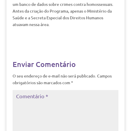
um banco de dados sobre crimes contra homossexuais.
Antes da criação do Programa, apenas o Ministério da
Saúde e a Secreta Especial dos Direitos Humanos
atuavam nessa área.
Enviar Comentário
O seu endereço de e-mail não será publicado.
Campos
obrigatórios são marcados com
*