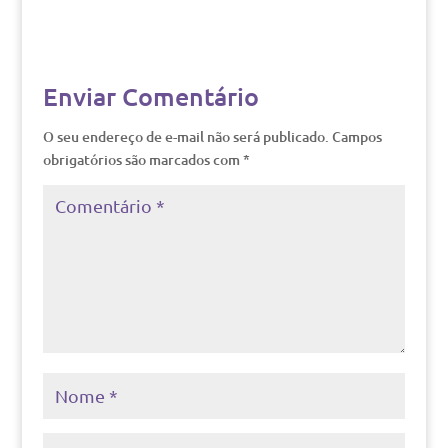
Enviar Comentário
O seu endereço de e-mail não será publicado.
Campos
obrigatórios são marcados com
*