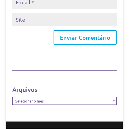
Arquivos
Arquivos