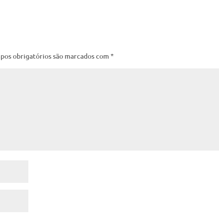
pos obrigatórios são marcados com
*