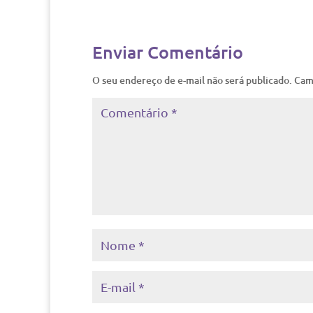
Enviar Comentário
O seu endereço de e-mail não será publicado.
Cam