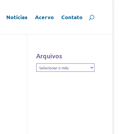
Notícias
Acervo
Contato
Arquivos
Arquivos