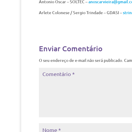
Antonio Oscar – SOLTEC –
anoscarvieira@gmail.
Arlete Colonese / Sergio Trindade – GDASI –
stri
Enviar Comentário
O seu endereço de e-mail não será publicado.
Cam