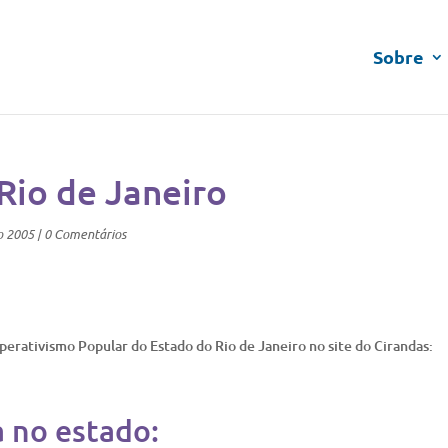
Sobre
Rio de Janeiro
o 2005
|
0 Comentários
perativismo Popular do Estado do Rio de Janeiro no site do Cirandas:
a no estado: