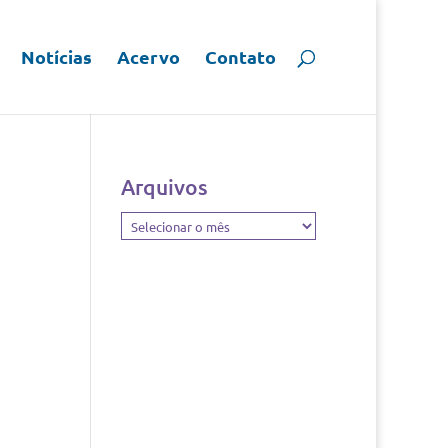
Notícias
Acervo
Contato
Arquivos
Arquivos