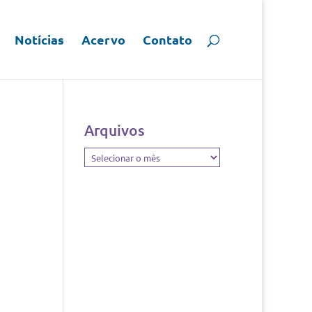
Notícias
Acervo
Contato
Arquivos
Arquivos