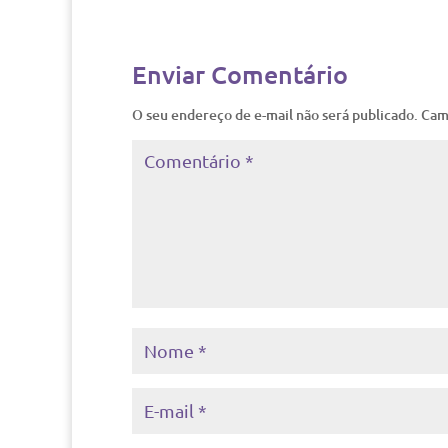
Enviar Comentário
O seu endereço de e-mail não será publicado.
Cam