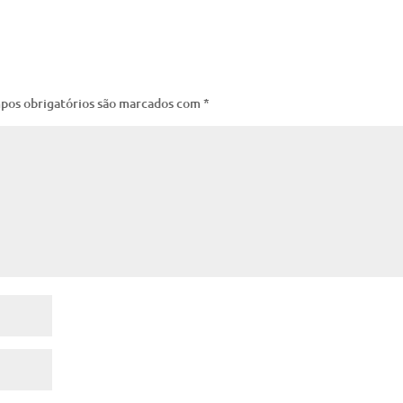
pos obrigatórios são marcados com
*