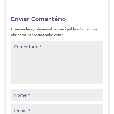
Enviar Comentário
O seu endereço de e-mail não será publicado.
Campos
obrigatórios são marcados com
*