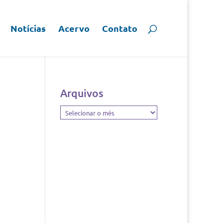
Notícias
Acervo
Contato
Arquivos
Arquivos