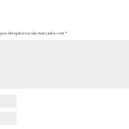
pos obrigatórios são marcados com
*