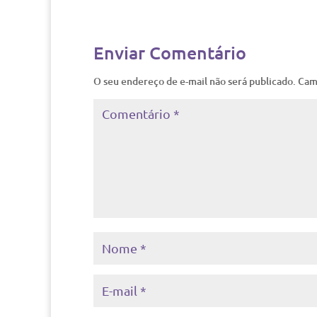
Enviar Comentário
O seu endereço de e-mail não será publicado.
Cam