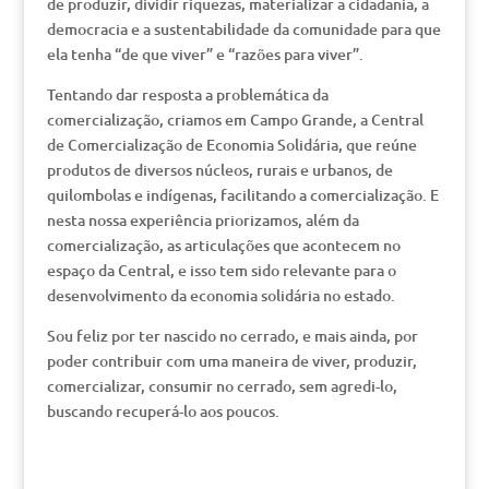
de produzir, dividir riquezas, materializar a cidadania, a
democracia e a sustentabilidade da comunidade para que
ela tenha “de que viver” e “razões para viver”.
Tentando dar resposta a problemática da
comercialização, criamos em Campo Grande, a Central
de Comercialização de Economia Solidária, que reúne
produtos de diversos núcleos, rurais e urbanos, de
quilombolas e indígenas, facilitando a comercialização. E
nesta nossa experiência priorizamos, além da
comercialização, as articulações que acontecem no
espaço da Central, e isso tem sido relevante para o
desenvolvimento da economia solidária no estado.
Sou feliz por ter nascido no cerrado, e mais ainda, por
poder contribuir com uma maneira de viver, produzir,
comercializar, consumir no cerrado, sem agredi-lo,
buscando recuperá-lo aos poucos.