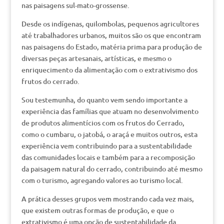
nas paisagens sul-mato-grossense.
Desde os indígenas, quilombolas, pequenos agricultores
até trabalhadores urbanos, muitos são os que encontram
nas paisagens do Estado, matéria prima para produção de
diversas peças artesanais, artísticas, e mesmo o
enriquecimento da alimentação com o extrativismo dos
frutos do cerrado.
Sou testemunha, do quanto vem sendo importante a
experiência das famílias que atuam no desenvolvimento
de produtos alimentícios com os frutos do Cerrado,
como o cumbaru, o jatobá, o araçá e muitos outros, esta
experiência vem contribuindo para a sustentabilidade
das comunidades locais e também para a recomposição
da paisagem natural do cerrado, contribuindo até mesmo
com o turismo, agregando valores ao turismo local.
A prática desses grupos vem mostrando cada vez mais,
que existem outras formas de produção, e que o
extrativismo é uma opção de sustentabilidade da