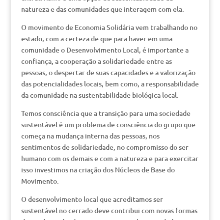
natureza e das comunidades que interagem com ela.
O movimento de Economia Solidária vem trabalhando no
estado, com a certeza de que para haver em uma
comunidade o Desenvolvimento Local, é importante a
confiança, a cooperação a solidariedade entre as
pessoas, o despertar de suas capacidades e a valorização
das potencialidades locais, bem como, a responsabilidade
da comunidade na sustentabilidade biológica local.
Temos consciência que a transição para uma sociedade
sustentável é um problema de consciência do grupo que
começa na mudança interna das pessoas, nos
sentimentos de solidariedade, no compromisso do ser
humano com os demais e com a natureza e para exercitar
isso investimos na criação dos Núcleos de Base do
Movimento.
O desenvolvimento local que acreditamos ser
sustentável no cerrado deve contribui com novas formas