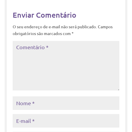
Enviar Comentário
O seu endereço de e-mail não será publicado.
Campos
obrigatórios são marcados com
*