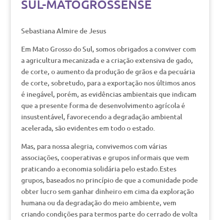
SUL-MATOGROSSENSE
Sebastiana Almire de Jesus
Em Mato Grosso do Sul, somos obrigados a conviver com
a agricultura mecanizada e a criação extensiva de gado,
de corte, o aumento da produção de grãos e da pecuária
de corte, sobretudo, para a exportação nos últimos anos
é inegável, porém, as evidências ambientais que indicam
que a presente forma de desenvolvimento agrícola é
insustentável, favorecendo a degradação ambiental
acelerada, são evidentes em todo o estado.
Mas, para nossa alegria, convivemos com várias
associações, cooperativas e grupos informais que vem
praticando a economia solidária pelo estado.Estes
grupos, baseados no princípio de que a comunidade pode
obter lucro sem ganhar dinheiro em cima da exploração
humana ou da degradação do meio ambiente, vem
criando condições para termos parte do cerrado de volta