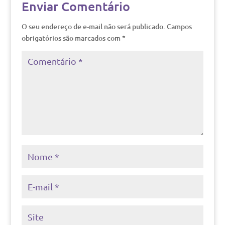
Enviar Comentário
O seu endereço de e-mail não será publicado.
Campos
obrigatórios são marcados com
*