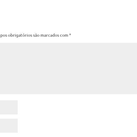
pos obrigatórios são marcados com
*