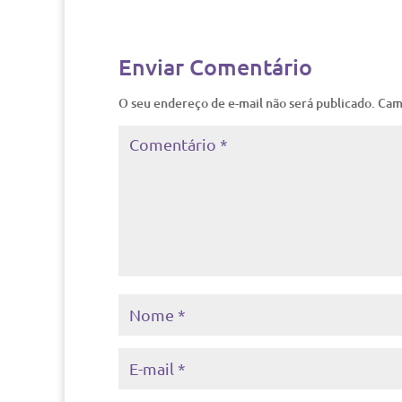
Enviar Comentário
O seu endereço de e-mail não será publicado.
Cam