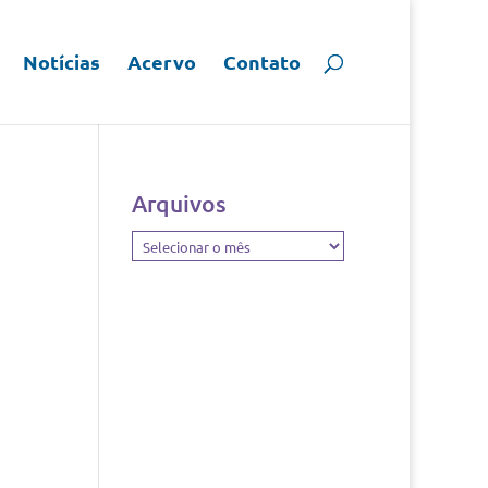
Notícias
Acervo
Contato
Arquivos
Arquivos