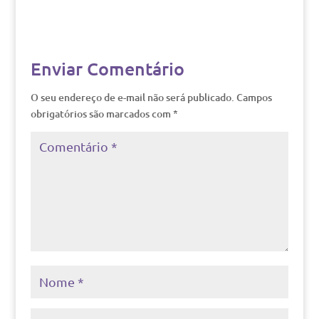
Enviar Comentário
O seu endereço de e-mail não será publicado.
Campos
obrigatórios são marcados com
*