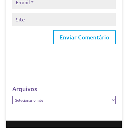
Arquivos
Arquivos