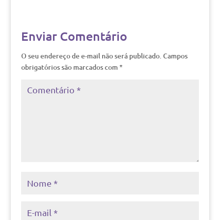
Enviar Comentário
O seu endereço de e-mail não será publicado.
Campos
obrigatórios são marcados com
*