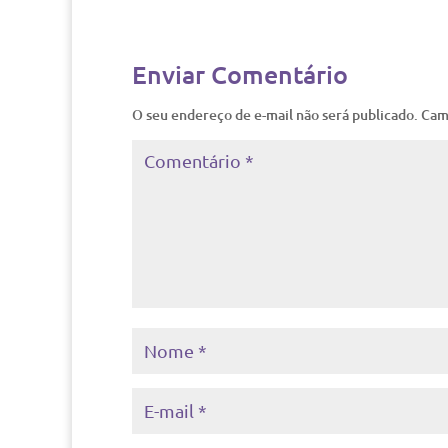
Enviar Comentário
O seu endereço de e-mail não será publicado.
Cam