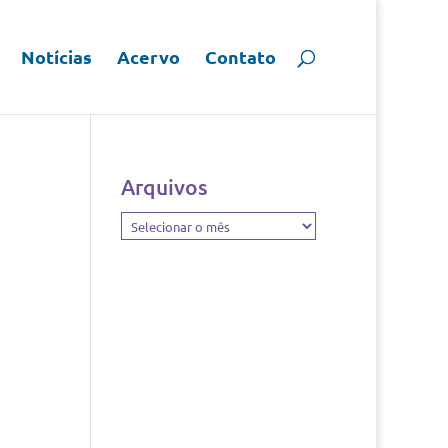
Notícias
Acervo
Contato
Arquivos
Arquivos