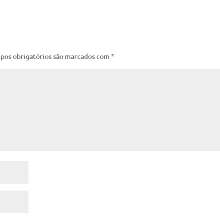
pos obrigatórios são marcados com
*