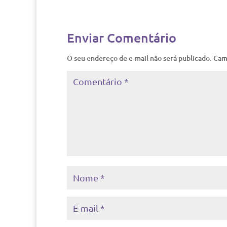
Enviar Comentário
O seu endereço de e-mail não será publicado.
Cam