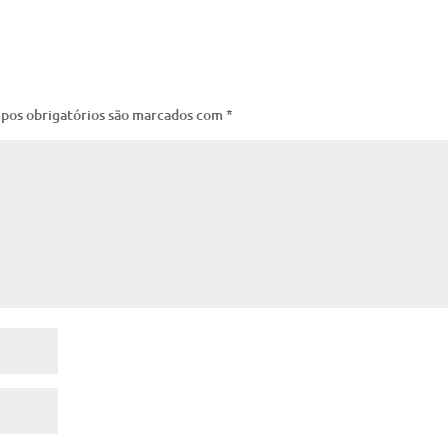
pos obrigatórios são marcados com
*