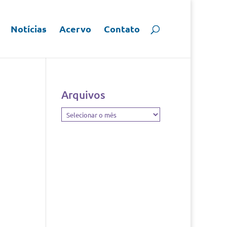
Notícias
Acervo
Contato
Arquivos
Arquivos