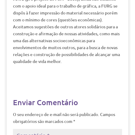
com o apoio ideal para o trabalho de gráfica, a FURG se
dispôs à fazer impressão do material necessário porém
com o mínimo de cores (questões econômicas).
Aceitamos sugestões de outros atores solidários para a
construção e afirmação de nossas atividades, como mais
uma das alternativas socioeconômicas para
envolvimentos de muitos outros, para a busca de novas
relações e construção de possibilidades de alcançar uma
qualidade de vida melhor.
Enviar Comentário
O seu endereço de e-mail não será publicado.
Campos
obrigatórios são marcados com
*