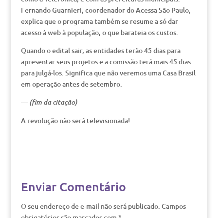
Fernando Guarnieri, coordenador do Acessa São Paulo,
explica que o programa também se resume a só dar
acesso à web à população, o que barateia os custos.
Quando o edital sair, as entidades terão 45 dias para
apresentar seus projetos e a comissão terá mais 45 dias
para julgá-los. Significa que não veremos uma Casa Brasil
em operação antes de setembro.
—
(fim da citação)
A revolução não será televisionada!
Enviar Comentário
O seu endereço de e-mail não será publicado.
Campos
obrigatórios são marcados com
*