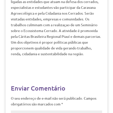
ligadas as entidades que atuam na defesa dos cerrados,
especialistas e estudantes vão participar da Caravana
Agroecológica e pela Cidadania nos Cerrados. Serão
visitadas entidades, empresas e comunidades. Os
trabalhos culminam com a realizaçao de um Seminário
sobre o Ecossistema Cerrado. A atividade é promovida
pela Cáritas Brasileira Regional Piauí e demais parcerias.
Um dos objetivos é propor políticas públicas que
proporcionem qualidade de vida gerando trabalho,
renda, cidadania e sustentabilidade na região.
Enviar Comentário
O seu endereço de e-mail não será publicado.
Campos
obrigatórios são marcados com
*