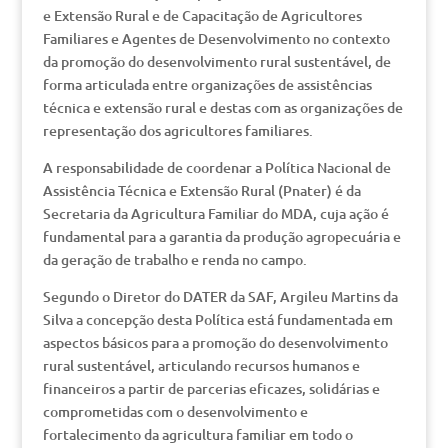
e Extensão Rural e de Capacitação de Agricultores
Familiares e Agentes de Desenvolvimento no contexto
da promoção do desenvolvimento rural sustentável, de
forma articulada entre organizações de assistências
técnica e extensão rural e destas com as organizações de
representação dos agricultores familiares.
A responsabilidade de coordenar a Política Nacional de
Assistência Técnica e Extensão Rural (Pnater) é da
Secretaria da Agricultura Familiar do MDA, cuja ação é
fundamental para a garantia da produção agropecuária e
da geração de trabalho e renda no campo.
Segundo o Diretor do DATER da SAF, Argileu Martins da
Silva a concepção desta Política está fundamentada em
aspectos básicos para a promoção do desenvolvimento
rural sustentável, articulando recursos humanos e
financeiros a partir de parcerias eficazes, solidárias e
comprometidas com o desenvolvimento e
fortalecimento da agricultura familiar em todo o