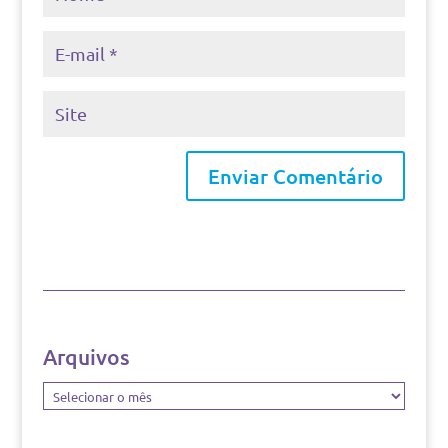
Arquivos
Arquivos