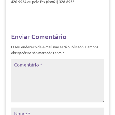
426-9934 ou pelo fax (0xx61) 328-8953.
Enviar Comentário
O seu endereço de e-mail não será publicado.
Campos
obrigatórios são marcados com
*