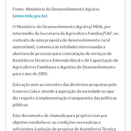
Fonte: Ministério do Desenvolvimento Agrário
(
www.mda.gov.br
)
O Ministério do Desenvolvimento Agrário/ MDA, por
intermédio da Secretaria da Agricultura Familiar/SAF, no
contexto de uma proposta de desenvolvimento rural
sustentável, comunica às entidades interessadas a
abertura de processo para contratação de serviços de
Assistência Técnica e Extensão Rural e de Capacitação de
Agricultores Familiares e Agentes de Desenvolvimento
para o ano de 2005.
Esta ação vem ao encontro das diretrizes propostas pelo
Governo Lula e atende à aspiração da sociedade no que
diz respeito à implementação transparente das políticas
públicas
Este documento de chamada para projetos tem por
objetivo estabelecer as condições necessárias e
suficientes à seleção de projetos de Assistência Técnica