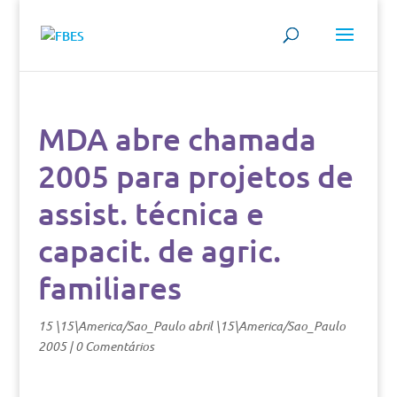
MDA abre chamada
2005 para projetos de
assist. técnica e
capacit. de agric.
familiares
15 \15\America/Sao_Paulo abril \15\America/Sao_Paulo
2005
|
0 Comentários