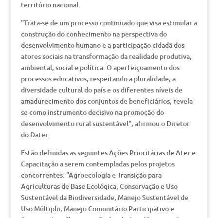
território nacional.
"Trata-se de um processo continuado que visa estimular a
construção do conhecimento na perspectiva do
desenvolvimento humano e a participação cidadã dos
atores sociais na transformação da realidade produtiva,
ambiental, social e política. O aperfeiçoamento dos
processos educativos, respeitando a pluralidade, a
diversidade cultural do país e os diferentes níveis de
amadurecimento dos conjuntos de beneficiários, revela-
se como instrumento decisivo na promoção do
desenvolvimento rural sustentável", afirmou o Diretor
do Dater.
Estão definidas as seguintes Ações Prioritárias de Ater e
Capacitação a serem contempladas pelos projetos
concorrentes: "Agroecologia e Transição para
Agriculturas de Base Ecológica; Conservação e Uso
Sustentável da Biodiversidade, Manejo Sustentável de
Uso Múltiplo, Manejo Comunitário Participativo e