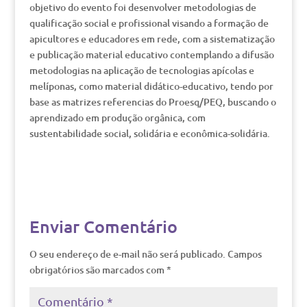
objetivo do evento foi desenvolver metodologias de
qualificação social e profissional visando a formação de
apicultores e educadores em rede, com a sistematização
e publicação material educativo contemplando a difusão
metodologias na aplicação de tecnologias apícolas e
melíponas, como material didático-educativo, tendo por
base as matrizes referencias do Proesq/PEQ, buscando o
aprendizado em produção orgânica, com
sustentabilidade social, solidária e econômica-solidária.
Enviar Comentário
O seu endereço de e-mail não será publicado.
Campos
obrigatórios são marcados com
*