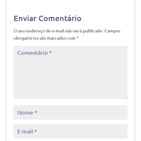
Enviar Comentário
O seu endereço de e-mail não será publicado.
Campos
obrigatórios são marcados com
*