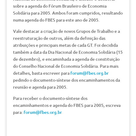
sobre a agenda do Fórum Brasileiro de Economia
Solidária para 2005. Ambos foram cumpridos, resultando
numa agenda do FBES para este ano de 2005.
Vale destacar a criação de novos Grupos de Trabalho e a
reestruturação de outros, além da definição das
atribuições e principais metas de cada GT. Foi decidida
também a data da Dia Nacional de Economia Solidária (15
de dezembro), e encaminhada a agenda de constituição
do Conselho Nacional de Economia Solidária. Para mais
detalhes, basta escrever para
forum@fbes.org.br
pedindo o documento-síntese dos encaminhamentos da
reunião e agenda para 2005.
Para receber o documento-síntese dos
encaminhamentos e agenda do FBES para 2005, escreva
para:
forum@fbes.org.br