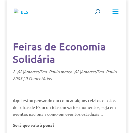
Feiras de Economia
Solidária
2 \02\America/Sao_Paulo março \02\America/Sao_Paulo
2005
|
0 Comentários
Aqui estou pensando em colocar alguns relatos e fotos
de feiras de ES ocorridas em vários momentos, seja em
eventos nacionais como em eventos estaduais…
Será que vale à pena?