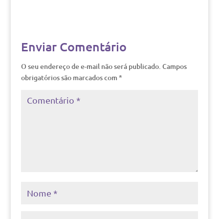
Enviar Comentário
O seu endereço de e-mail não será publicado.
Campos
obrigatórios são marcados com
*