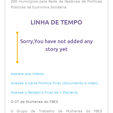
200 municípios pela Rede de Gestores de Políticas
Públicas de Economia Solidária.
LINHA DE TEMPO
Sorry,You have not added any
story yet
Assista aos vídeos.
Acesse a Carta Política Final. (documento e vídeo)
Acesse o Relatório Final da V Plenária.
O GT de Mulheres do FBES
O Grupo de Trabalho de Mulheres do FBES