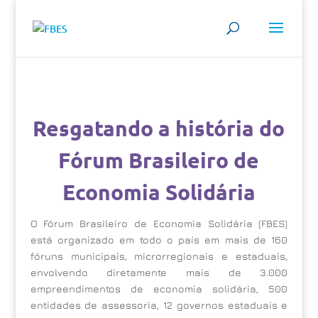
Resgatando a história do
Fórum Brasileiro de
Economia Solidária
O Fórum Brasileiro de Economia Solidária (FBES)
está organizado em todo o país em mais de 160
fóruns municipais, microrregionais e estaduais,
envolvendo diretamente mais de 3.000
empreendimentos de economia solidária, 500
entidades de assessoria, 12 governos estaduais e