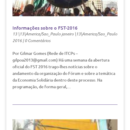
Informações sobre o FST-2016
13 \13\America/Sao_Paulo janeiro \13\America/Sao_Paulo
2016
|
0 Comentários
Por Gilmar Gomes (Rede de ITCPs –
gilpoa2013@gmail.com) Há uma semana da abertura
oficial do FST 2016 trago-lhes notícias sobre o
andamento da organização do Fórum e sobre a temática
da Economia Solidária dentro deste processo. Na
programação, de forma geral,...