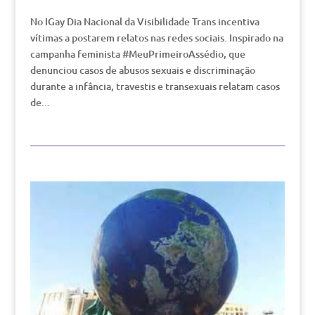
No IGay Dia Nacional da Visibilidade Trans incentiva
vítimas a postarem relatos nas redes sociais. Inspirado na
campanha feminista #MeuPrimeiroAssédio, que
denunciou casos de abusos sexuais e discriminação
durante a infância, travestis e transexuais relatam casos
de...