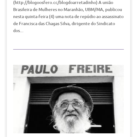
(http://blogoosfero.cc/blogdoarretadinho) A união
Brasileira de Mulheres no Maranhão, UBM/MA, publicou
nesta quinta-feira (4) uma nota de repúdio ao assassinato
de Francisca das Chagas Silva, dirigente do Sindicato
dos...