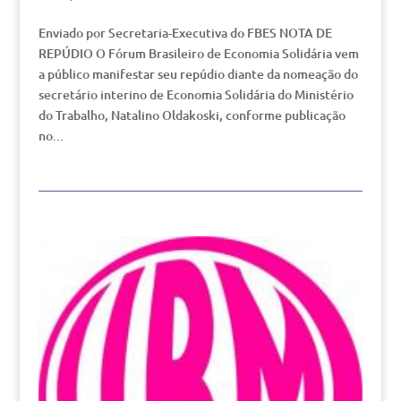
Enviado por Secretaria-Executiva do FBES NOTA DE
REPÚDIO O Fórum Brasileiro de Economia Solidária vem
a público manifestar seu repúdio diante da nomeação do
secretário interino de Economia Solidária do Ministério
do Trabalho, Natalino Oldakoski, conforme publicação
no...