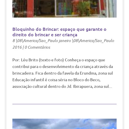
Bloquinho do Brincar: espaço que garante o
direito do brincar e ser criança
8 \08\America/Sao_Paulo janeiro \08\America/Sao_Paulo
2016
|
0 Comentários
Por: Léu Brito (texto e foto) Conheça o espaço que
contribui para o desenvolvimento da criança através da
brincadeira. Fica dentro da favela da Erundina, zona sul
Educação infantil é coisa séria no Bloco do Beco,
associação cultural dentro do Jd. Ibirapuera, zona sul...