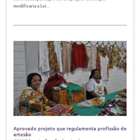
modificaria a Lei...
Aprovado projeto que regulamenta profissão de
artesão