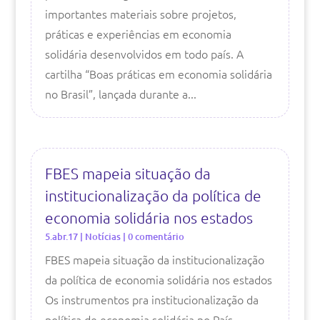
importantes materiais sobre projetos,
práticas e experiências em economia
solidária desenvolvidos em todo país. A
cartilha “Boas práticas em economia solidária
no Brasil”, lançada durante a...
FBES mapeia situação da
institucionalização da política de
economia solidária nos estados
5.abr.17
|
Notícias
| 0 comentário
FBES mapeia situação da institucionalização
da política de economia solidária nos estados
Os instrumentos pra institucionalização da
política de economia solidária no País