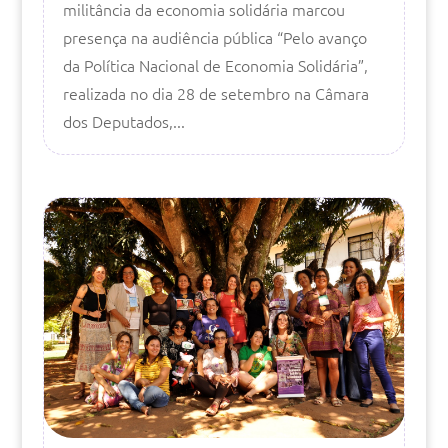
militância da economia solidária marcou
presença na audiência pública “Pelo avanço
da Política Nacional de Economia Solidária”,
realizada no dia 28 de setembro na Câmara
dos Deputados,...