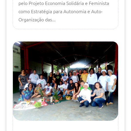
pelo Projeto Economia Solidária e Feminista
como Estratégia para Autonomia e Auto-
Organização das...