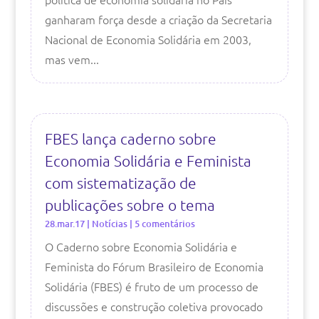
ganharam força desde a criação da Secretaria
Nacional de Economia Solidária em 2003,
mas vem...
FBES lança caderno sobre
Economia Solidária e Feminista
com sistematização de
publicações sobre o tema
28.mar.17
|
Notícias
| 5 comentários
O Caderno sobre Economia Solidária e
Feminista do Fórum Brasileiro de Economia
Solidária (FBES) é fruto de um processo de
discussões e construção coletiva provocado