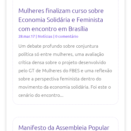
Mulheres finalizam curso sobre
Economia Solidária e Feminista
com encontro em Brasília
28.mar.17
|
Notícias
| 0 comentário
Um debate profundo sobre conjuntura
política só entre mulheres, uma avaliação
crítica densa sobre o projeto desenvolvido
pelo GT de Mulheres do FBES e uma reflexão
sobre a perspectiva feminista dentro do
movimento da economia solidária. Foi este o
cenário do encontro...
Manifesto da Assembleia Popular