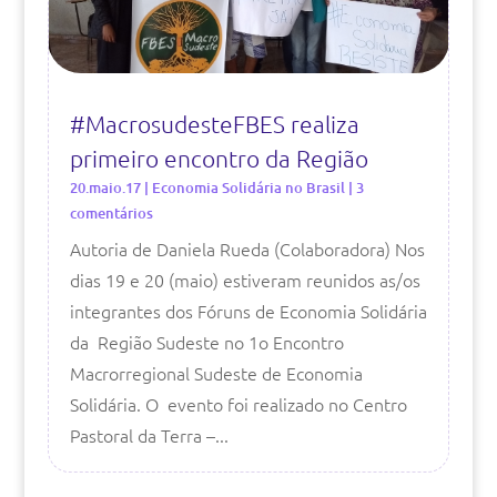
#MacrosudesteFBES realiza
primeiro encontro da Região
20.maio.17
|
Economia Solidária no Brasil
| 3
comentários
Autoria de Daniela Rueda (Colaboradora) Nos
dias 19 e 20 (maio) estiveram reunidos as/os
integrantes dos Fóruns de Economia Solidária
da Região Sudeste no 1o Encontro
Macrorregional Sudeste de Economia
Solidária. O evento foi realizado no Centro
Pastoral da Terra –...