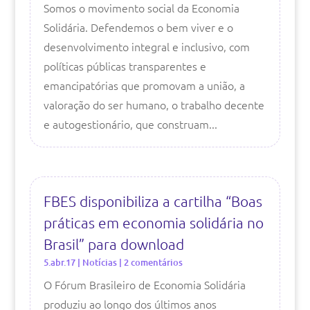
Somos o movimento social da Economia
Solidária. Defendemos o bem viver e o
desenvolvimento integral e inclusivo, com
políticas públicas transparentes e
emancipatórias que promovam a união, a
valoração do ser humano, o trabalho decente
e autogestionário, que construam...
FBES disponibiliza a cartilha “Boas
práticas em economia solidária no
Brasil” para download
5.abr.17
|
Notícias
| 2 comentários
O Fórum Brasileiro de Economia Solidária
produziu ao longo dos últimos anos