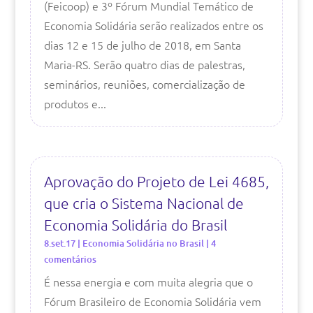
(Feicoop) e 3º Fórum Mundial Temático de
Economia Solidária serão realizados entre os
dias 12 e 15 de julho de 2018, em Santa
Maria-RS. Serão quatro dias de palestras,
seminários, reuniões, comercialização de
produtos e...
Aprovação do Projeto de Lei 4685,
que cria o Sistema Nacional de
Economia Solidária do Brasil
8.set.17
|
Economia Solidária no Brasil
| 4
comentários
É nessa energia e com muita alegria que o
Fórum Brasileiro de Economia Solidária vem