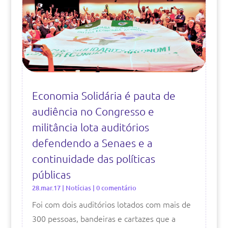
Economia Solidária é pauta de
audiência no Congresso e
militância lota auditórios
defendendo a Senaes e a
continuidade das políticas
públicas
28.mar.17
|
Notícias
| 0 comentário
Foi com dois auditórios lotados com mais de
300 pessoas, bandeiras e cartazes que a