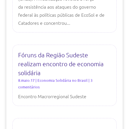
da resistência aos ataques do governo
federal às políticas públicas de EcoSol e de
Catadores e concentrou...
Fóruns da Região Sudeste
realizam encontro de economia
solidária
8.maio.17
|
Economia Solidária no Brasil
| 3
comentários
Encontro Macrorregional Sudeste