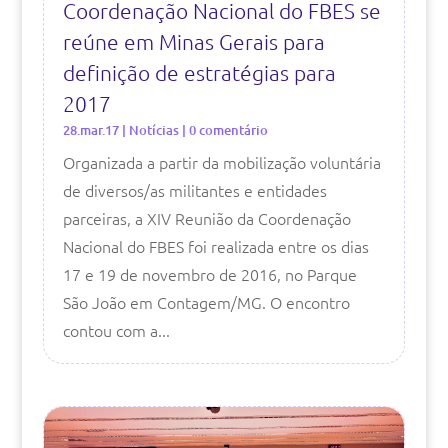
Coordenação Nacional do FBES se
reúne em Minas Gerais para
definição de estratégias para
2017
28.mar.17
|
Notícias
| 0 comentário
Organizada a partir da mobilização voluntária
de diversos/as militantes e entidades
parceiras, a XIV Reunião da Coordenação
Nacional do FBES foi realizada entre os dias
17 e 19 de novembro de 2016, no Parque
São João em Contagem/MG. O encontro
contou com a...