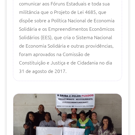
comunicar aos Fóruns Estaduais e toda sua
militância que o Projeto de Lei 4685, que
dispõe sobre a Política Nacional de Economia
Solidária e os Empreendimentos Econômicos
Solidários (EES), que cria o Sistema Nacional
de Economia Solidária e outras providências,
foram aprovados na Comissão de
Constituição e Justiça e de Cidadania no dia
31 de agosto de 2017.